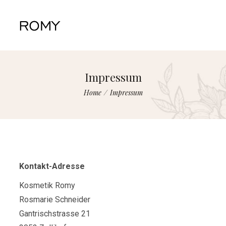
Impressum
Home
/
Impressum
Kontakt-Adresse
Kosmetik Romy
Rosmarie Schneider
Gantrischstrasse 21