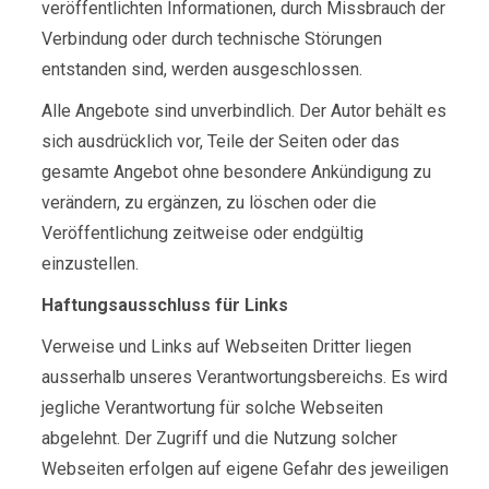
veröffentlichten Informationen, durch Missbrauch der
Verbindung oder durch technische Störungen
entstanden sind, werden ausgeschlossen.
Alle Angebote sind unverbindlich. Der Autor behält es
sich ausdrücklich vor, Teile der Seiten oder das
gesamte Angebot ohne besondere Ankündigung zu
verändern, zu ergänzen, zu löschen oder die
Veröffentlichung zeitweise oder endgültig
einzustellen.
Haftungsausschluss für Links
Verweise und Links auf Webseiten Dritter liegen
ausserhalb unseres Verantwortungsbereichs. Es wird
jegliche Verantwortung für solche Webseiten
abgelehnt. Der Zugriff und die Nutzung solcher
Webseiten erfolgen auf eigene Gefahr des jeweiligen