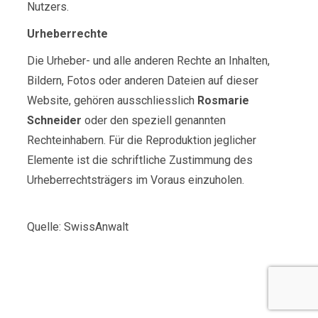
Nutzers.
Urheberrechte
Die Urheber- und alle anderen Rechte an Inhalten,
Bildern, Fotos oder anderen Dateien auf dieser
Website, gehören ausschliesslich
Rosmarie
Schneider
oder den speziell genannten
Rechteinhabern. Für die Reproduktion jeglicher
Elemente ist die schriftliche Zustimmung des
Urheberrechtsträgers im Voraus einzuholen.
Quelle:
SwissAnwalt