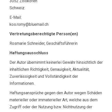
3052 Zollikofen
Schweiz
E-Mail:
kos.romy@bluemail.ch
Vertretungsberechtigte Person(en)
Rosmarie Schneider, Geschäftsführerin
Haftungsausschluss
Der Autor übernimmt keinerlei Gewähr hinsichtlich der
inhaltlichen Richtigkeit, Genauigkeit, Aktualität,
Zuverlässigkeit und Vollständigkeit der
Informationen.
Haftungsansprüche gegen den Autor wegen Schäden
materieller oder immaterieller Art, welche aus dem
Zugriff oder der Nutzung bzw. Nichtnutzung der