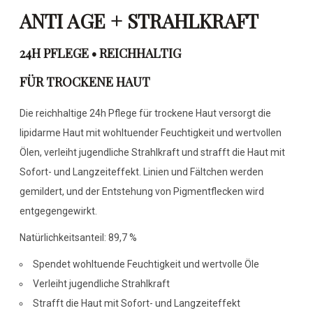
ANTI AGE + STRAHLKRAFT
24H PFLEGE • REICHHALTIG
FÜR TROCKENE HAUT
Die reichhaltige 24h Pflege für trockene Haut versorgt die
lipidarme Haut mit wohltuender Feuchtigkeit und wertvollen
Ölen, verleiht jugendliche Strahlkraft und strafft die Haut mit
Sofort- und Langzeiteffekt. Linien und Fältchen werden
gemildert, und der Entstehung von Pigmentflecken wird
entgegengewirkt.
Natürlichkeitsanteil: 89,7 %
Spendet wohltuende Feuchtigkeit und wertvolle Öle
Verleiht jugendliche Strahlkraft
Strafft die Haut mit Sofort- und Langzeiteffekt